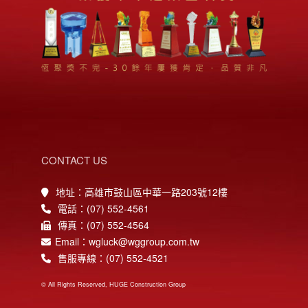
CONTACT US
地址：高雄市鼓山區中華一路203號12樓
電話：(07) 552-4561
傳真：(07) 552-4564
Email：wgluck@wggroup.com.tw
售服專線：(07) 552-4521
© All Rights Reserved, HUGE Construction Group