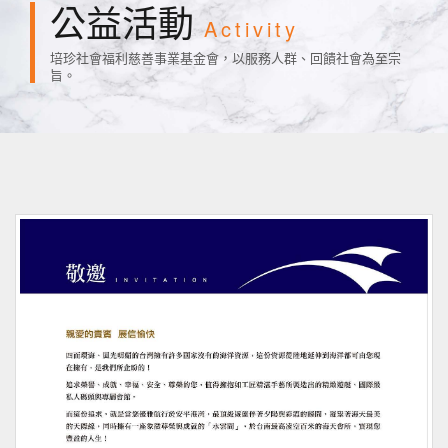
公益活動
Activity
培珍社會福利慈善事業基金會，以服務人群、回饋社會為至宗
旨。